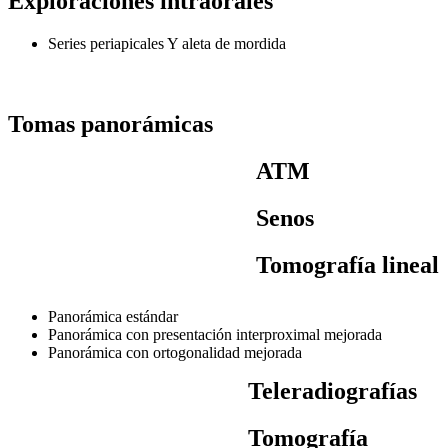
Exploraciones intraorales
Series periapicales Y aleta de mordida
Tomas panorámicas
ATM
Senos
Tomografía lineal
Panorámica estándar
Panorámica con presentación interproximal mejorada
Panorámica con ortogonalidad mejorada
Teleradiografías
Tomografía