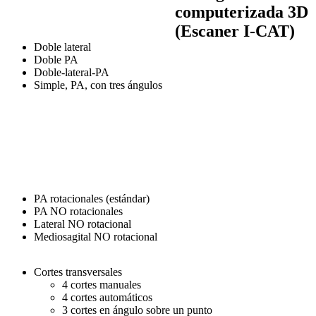
computerizada 3D
(Escaner I-CAT)
Doble lateral
Doble PA
Doble-lateral-PA
Simple, PA, con tres ángulos
PA rotacionales (estándar)
PA NO rotacionales
Lateral NO rotacional
Mediosagital NO rotacional
Cortes transversales
4 cortes manuales
4 cortes automáticos
3 cortes en ángulo sobre un punto