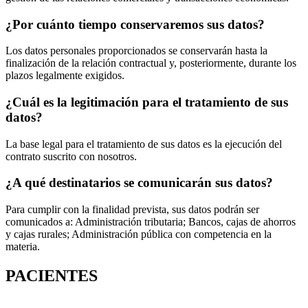
¿Por cuánto tiempo conservaremos sus datos?
Los datos personales proporcionados se conservarán hasta la
finalización de la relación contractual y, posteriormente, durante los
plazos legalmente exigidos.
¿Cuál es la legitimación para el tratamiento de sus
datos?
La base legal para el tratamiento de sus datos es la ejecución del
contrato suscrito con nosotros.
¿A qué destinatarios se comunicarán sus datos?
Para cumplir con la finalidad prevista, sus datos podrán ser
comunicados a: Administración tributaria; Bancos, cajas de ahorros
y cajas rurales; Administración pública con competencia en la
materia.
PACIENTES