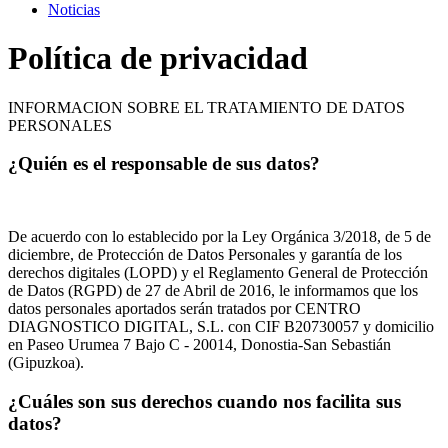
Noticias
Política de privacidad
INFORMACION SOBRE EL TRATAMIENTO DE DATOS
PERSONALES
¿Quién es el responsable de sus datos?
De acuerdo con lo establecido por la Ley Orgánica 3/2018, de 5 de
diciembre, de Protección de Datos Personales y garantía de los
derechos digitales (LOPD) y el Reglamento General de Protección
de Datos (RGPD) de 27 de Abril de 2016, le informamos que los
datos personales aportados serán tratados por CENTRO
DIAGNOSTICO DIGITAL, S.L. con CIF B20730057 y domicilio
en Paseo Urumea 7 Bajo C - 20014, Donostia-San Sebastián
(Gipuzkoa).
¿Cuáles son sus derechos cuando nos facilita sus
datos?