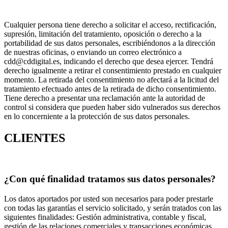
Cualquier persona tiene derecho a solicitar el acceso, rectificación,
supresión, limitación del tratamiento, oposición o derecho a la
portabilidad de sus datos personales, escribiéndonos a la dirección
de nuestras oficinas, o enviando un correo electrónico a
cdd@cddigital.es, indicando el derecho que desea ejercer. Tendrá
derecho igualmente a retirar el consentimiento prestado en cualquier
momento. La retirada del consentimiento no afectará a la licitud del
tratamiento efectuado antes de la retirada de dicho consentimiento.
Tiene derecho a presentar una reclamación ante la autoridad de
control si considera que pueden haber sido vulnerados sus derechos
en lo concerniente a la protección de sus datos personales.
CLIENTES
¿Con qué finalidad tratamos sus datos personales?
Los datos aportados por usted son necesarios para poder prestarle
con todas las garantías el servicio solicitado, y serán tratados con las
siguientes finalidades: Gestión administrativa, contable y fiscal,
gestión de las relaciones comerciales y transacciones económicas.