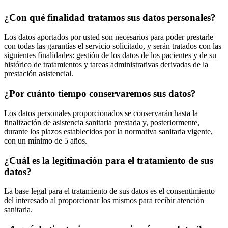
¿Con qué finalidad tratamos sus datos personales?
Los datos aportados por usted son necesarios para poder prestarle
con todas las garantías el servicio solicitado, y serán tratados con las
siguientes finalidades: gestión de los datos de los pacientes y de su
histórico de tratamientos y tareas administrativas derivadas de la
prestación asistencial.
¿Por cuánto tiempo conservaremos sus datos?
Los datos personales proporcionados se conservarán hasta la
finalización de asistencia sanitaria prestada y, posteriormente,
durante los plazos establecidos por la normativa sanitaria vigente,
con un mínimo de 5 años.
¿Cuál es la legitimación para el tratamiento de sus
datos?
La base legal para el tratamiento de sus datos es el consentimiento
del interesado al proporcionar los mismos para recibir atención
sanitaria.