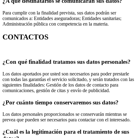
¿A qué destinatarios se comunicarán sus datos?
Para cumplir con la finalidad prevista, sus datos podrán ser
comunicados a: Entidades aseguradoras; Entidades sanitarias;
Administración pública con competencia en la materia.
CONTACTOS
¿Con qué finalidad tratamos sus datos personales?
Los datos aportados por usted son necesarios para poder prestarle
con todas las garantías el servicio solicitado, y serán tratados con las
siguientes finalidades: Gestión de los datos de contacto para
comunicaciones, gestión de citas y envío de publicidad.
¿Por cuánto tiempo conservaremos sus datos?
Los datos personales proporcionados se conservarán mientras se
prevea que pueden ser necesarios para contactar con el interesado.
¿Cuál es la legitimación para el tratamiento de sus